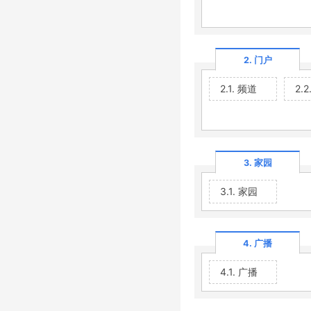
2. 门户
2.1. 频道
2.
3. 家园
3.1. 家园
4. 广播
4.1. 广播