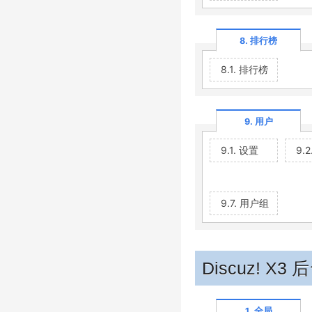
8. 排行榜
8.1. 排行榜
9. 用户
9.1. 设置
9.
9.7. 用户组
Discuz! X3
1. 全局