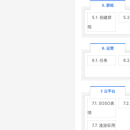
5. 群组
5.1. 创建群
5.
组
6. 运营
6.1. 任务
6.
7. 云平台
7.1. SOSO表
7.
情
7.7. 漫游应用