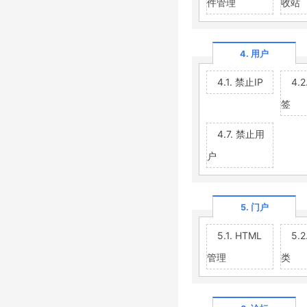
件管理
收站
4. 用户
4.1. 禁止IP
4.
签
4.7. 禁止用
户
5. 门户
5.1. HTML
5.
管理
类