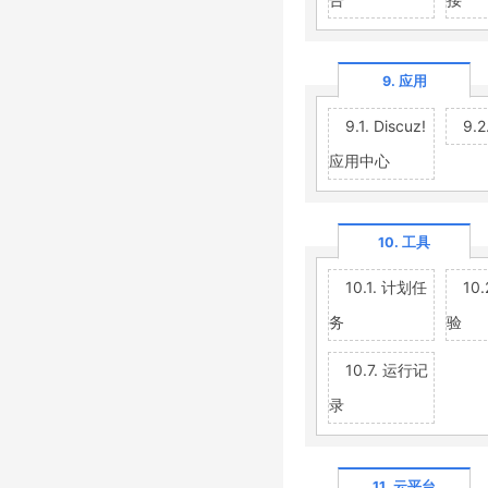
9. 应用
9.1. Discuz!
9.
应用中心
10. 工具
10.1. 计划任
10
务
验
10.7. 运行记
录
11. 云平台