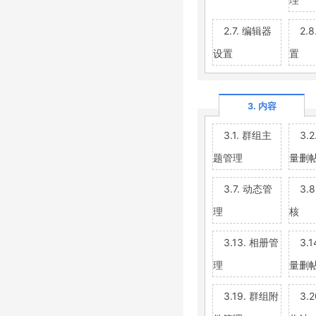
2.7. 编辑器
2.
设置
置
3. 内容
3.1. 群组主
3.
题管理
量删
3.7. 动态管
3.
理
核
3.13. 相册管
3.
理
量删
3.19. 群组附
3.